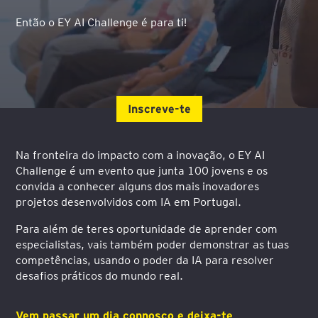
Então o EY AI Challenge é para ti!
Inscreve-te
Na fronteira do impacto com a inovação, o EY AI
Challenge é um evento que junta 100 jovens e os
convida
a conhecer alguns dos mais inovadores
projetos desenvolvidos com IA em Portugal.
Para além de teres oportunidade de aprender com
especialistas, vais também poder demonstrar as tuas
competências, usando o poder da IA para resolver
desafios práticos do mundo real.
Vem passar um dia connosco e deixa-te