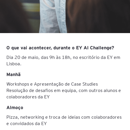
O que vai acontecer, durante o EY AI Challenge?
Dia 20 de maio, das 9h às 18h, no escritório da EY em
Lisboa.
Manhã
Workshops e Apresentação de Case Studies
Resolução de desafios em equipa, com outros alunos e
colaboradores da EY
Almoço
Pizza, networking e troca de ideias com colaboradores
e convidados da EY