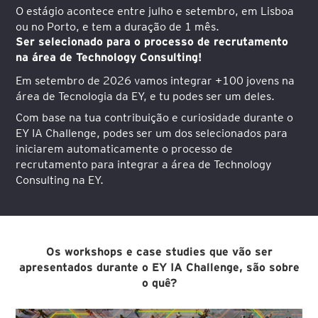
O estágio acontece entre julho e setembro, em Lisboa
ou no Porto, e tem a duração de 1 mês.
Ser selecionado para o processo de recrutamento
na área de Technology Consulting!
Em setembro de 2026 vamos integrar +100 jovens na
área de Tecnologia da EY, e tu podes ser um deles.
Com base na tua contribuição e curiosidade durante o
EY IA Challenge, podes ser um dos selecionados para
iniciarem automaticamente o processo de
recrutamento para integrar a área de Technology
Consulting na EY.
Os workshops e case studies que vão ser
apresentados durante o EY IA Challenge, são sobre
o quê?