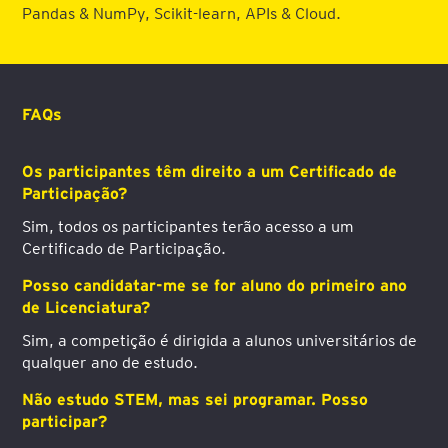
Pandas & NumPy, Scikit-learn, APIs & Cloud.
FAQs
Os participantes têm direito a um Certificado de
Participação?
Sim, todos os participantes terão acesso a um
Certificado de Participação.
Posso candidatar-me se for aluno do primeiro ano
de Licenciatura?
Sim, a competição é dirigida a alunos universitários de
qualquer ano de estudo.
Não estudo STEM, mas sei programar. Posso
participar?